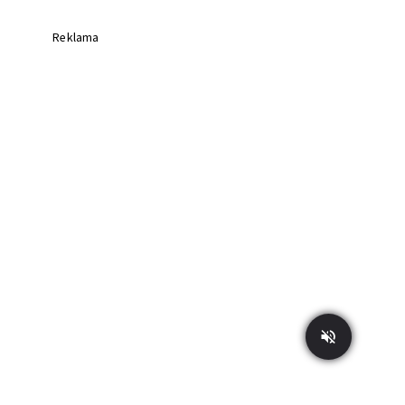
Reklama