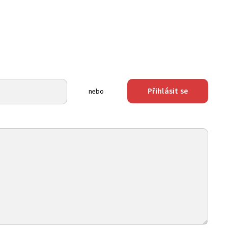
Přihlásit se
nebo