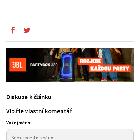
Diskuze k článku
Vložte vlastní komentář
Vaše jméno