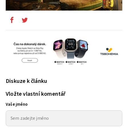
Diskuze k článku
Vložte vlastní komentář
Vaše jméno