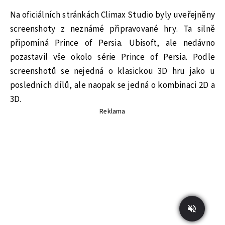
Na oficiálních stránkách Climax Studio byly uveřejněny
screenshoty z neznámé připravované hry. Ta silně
připomíná Prince of Persia. Ubisoft, ale nedávno
pozastavil vše okolo série Prince of Persia. Podle
screenshotů se nejedná o klasickou 3D hru jako u
posledních dílů, ale naopak se jedná o kombinaci 2D a
3D.
Reklama