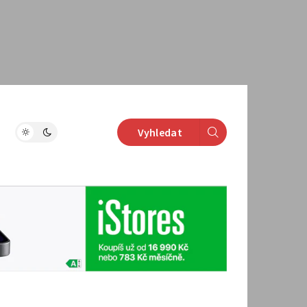
Vyhledat