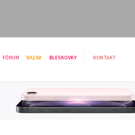
FÓRUM
BAZAR
BLESKOVKY
KONTAKT