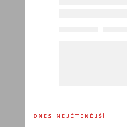
DNES NEJČTENĚJŠÍ