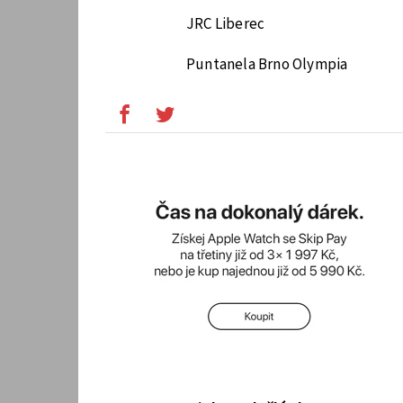
JRC Liberec
Puntanela Brno Olympia