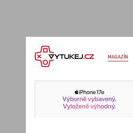
MAGAZÍN