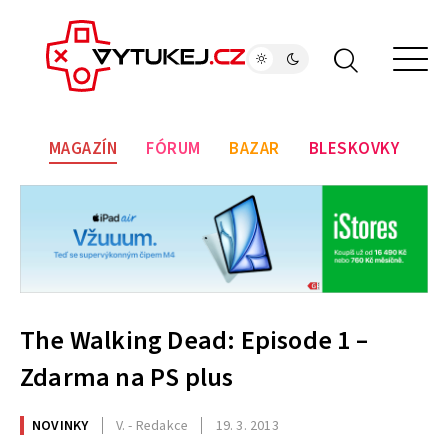
MAGAZÍN
FÓRUM
BAZAR
BLESKOVKY
The Walking Dead: Episode 1 –
Zdarma na PS plus
NOVINKY
V. - Redakce
19. 3. 2013