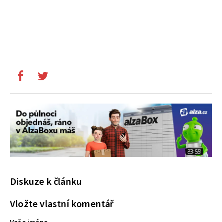
Diskuze k článku
Vložte vlastní komentář