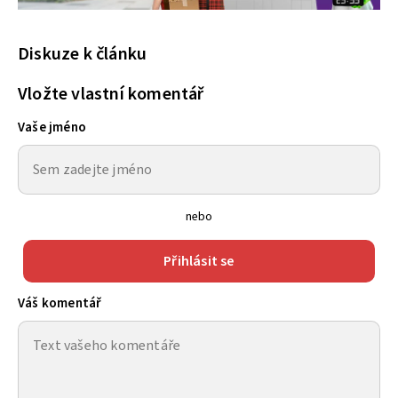
Diskuze k článku
Vložte vlastní komentář
Vaše jméno
nebo
Přihlásit se
Váš komentář