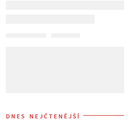
DNES NEJČTENĚJŠÍ