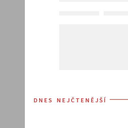
DNES NEJČTENĚJŠÍ