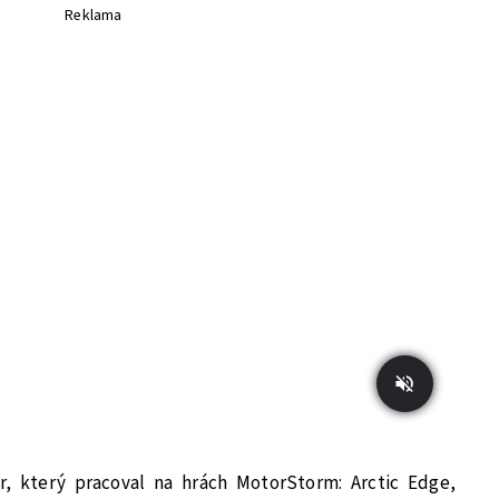
Reklama
r, který pracoval na hrách MotorStorm: Arctic Edge,