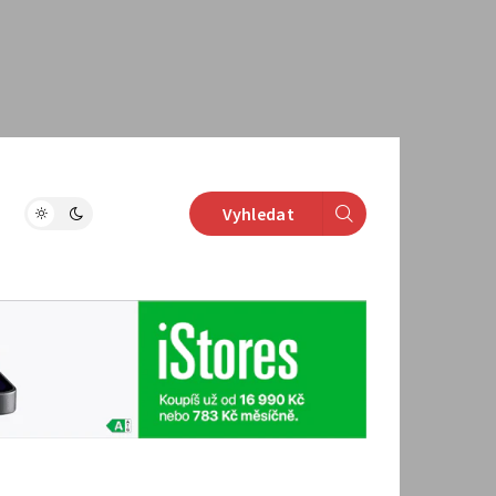
Vyhledat