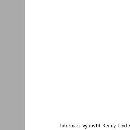
Informaci vypustil Kenny Linde