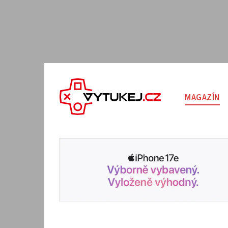
MAGAZÍN