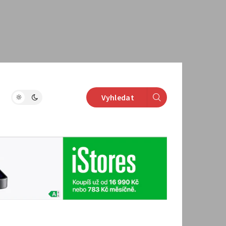
Vyhledat