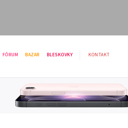
FÓRUM
BAZAR
BLESKOVKY
KONTAKT