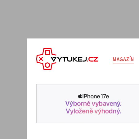
MAGAZÍN