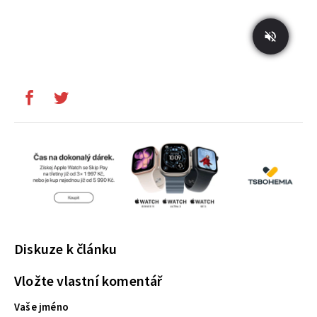
Diskuze k článku
Vložte vlastní komentář
Vaše jméno