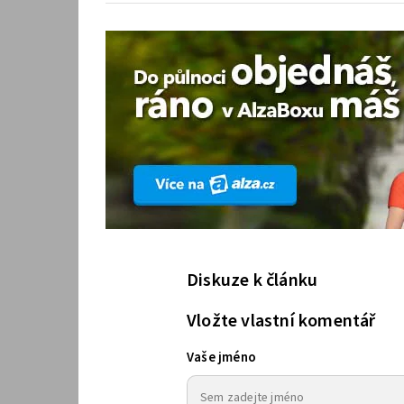
Diskuze k článku
Vložte vlastní komentář
Vaše jméno