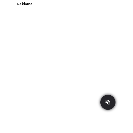
Reklama