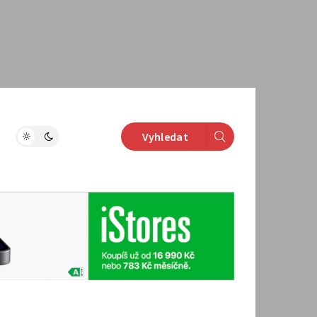
Vyhledat