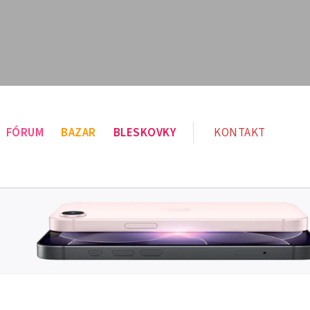
FÓRUM
BAZAR
BLESKOVKY
KONTAKT