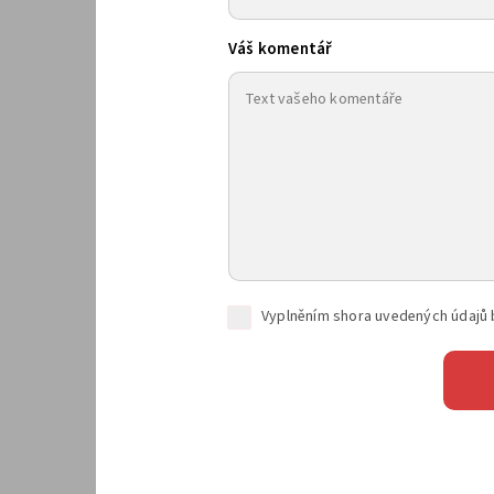
Váš komentář