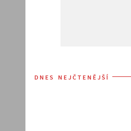
DNES NEJČTENĚJŠÍ