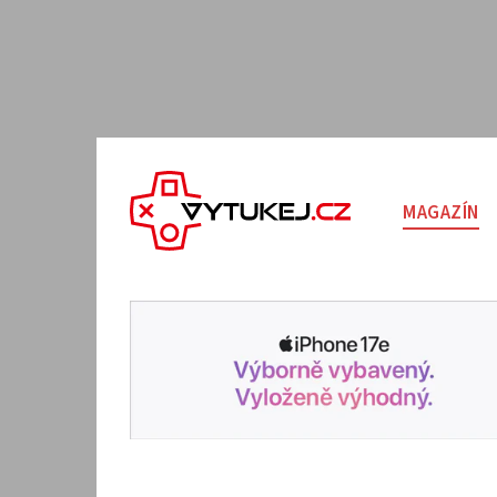
MAGAZÍN