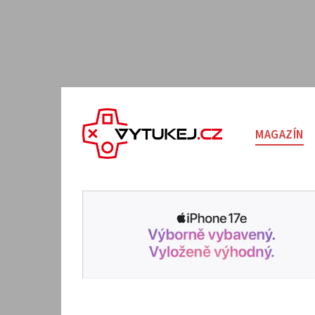
MAGAZÍN