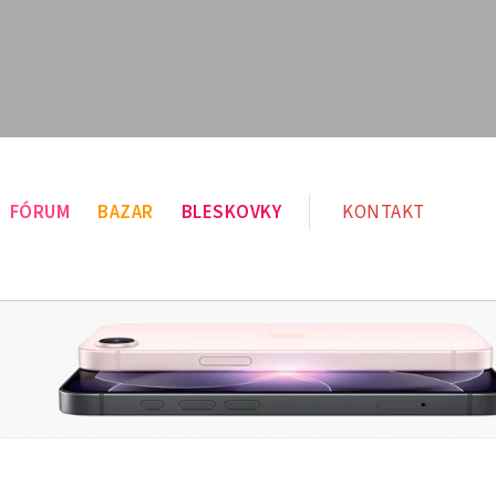
FÓRUM
BAZAR
BLESKOVKY
KONTAKT