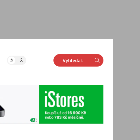
Vyhledat