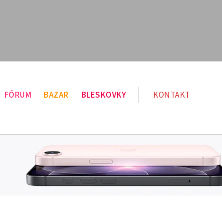
FÓRUM
BAZAR
BLESKOVKY
KONTAKT