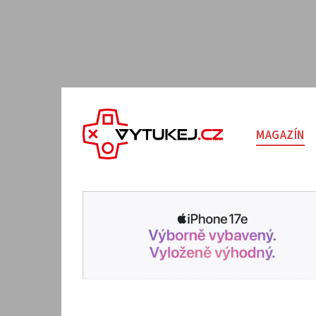
MAGAZÍN