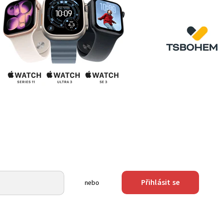
Přihlásit se
nebo