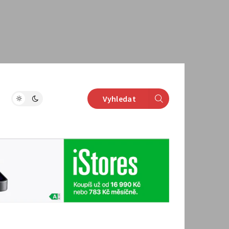
Vyhledat