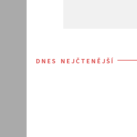
DNES NEJČTENĚJŠÍ