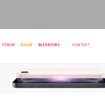
FÓRUM
BAZAR
BLESKOVKY
KONTAKT