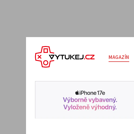
MAGAZÍN