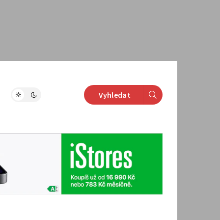
Vyhledat