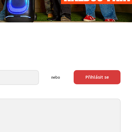
Přihlásit se
nebo