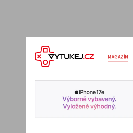
MAGAZÍN