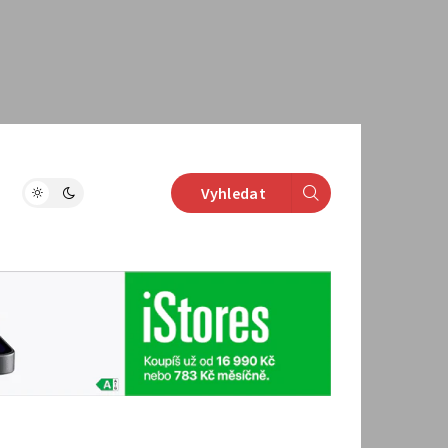
Vyhledat