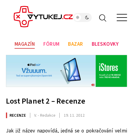
MAGAZÍN
FÓRUM
BAZAR
BLESKOVKY
Lost Planet 2 – Recenze
RECENZE
V. - Redakce
19. 11. 2012
Jak již název napovídá, jedná se o pokračování velmi