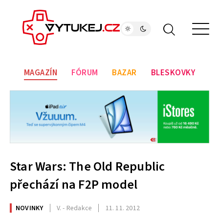
MAGAZÍN
FÓRUM
BAZAR
BLESKOVKY
Star Wars: The Old Republic
přechází na F2P model
NOVINKY
V. - Redakce
11. 11. 2012