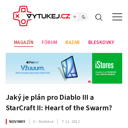
MAGAZÍN
FÓRUM
BAZAR
BLESKOVKY
Jaký je plán pro Diablo III a
StarCraft II: Heart of the Swarm?
NOVINKY
V. - Redakce
7. 11. 2012