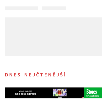
DNES NEJČTENĚJŠÍ