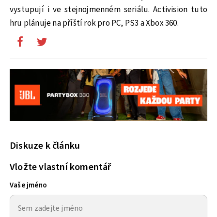
vystupují i ve stejnojmenném seriálu. Activision tuto
hru plánuje na příští rok pro PC, PS3 a Xbox 360.
Diskuze k článku
Vložte vlastní komentář
Vaše jméno