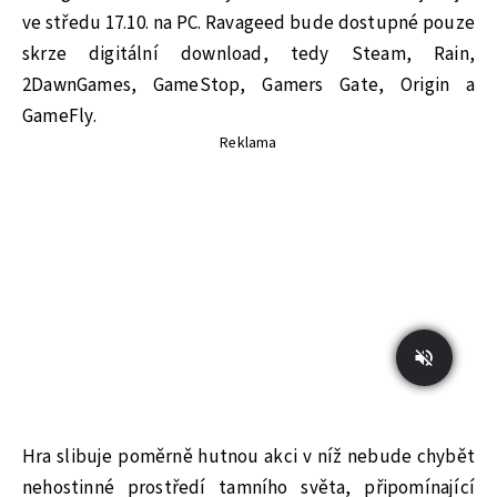
ve středu 17.10. na PC. Ravageed bude dostupné pouze
skrze digitální download, tedy Steam, Rain,
2DawnGames, GameStop, Gamers Gate, Origin a
GameFly.
Reklama
Hra slibuje poměrně hutnou akci v níž nebude chybět
nehostinné prostředí tamního světa, připomínající