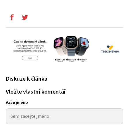
Diskuze k článku
Vložte vlastní komentář
Vaše jméno