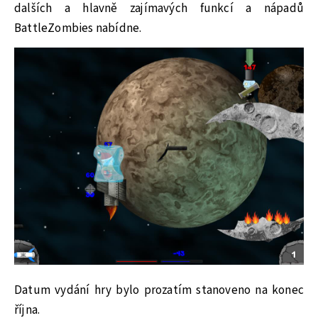
dalších a hlavně zajímavých funkcí a nápadů
BattleZombies nabídne.
Datum vydání hry bylo prozatím stanoveno na konec
října.