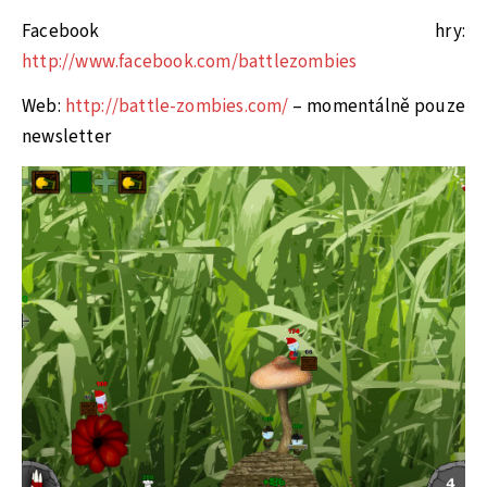
Facebook hry:
http://www.facebook.com/battlezombies
Web:
http://battle-zombies.com/
– momentálně pouze
newsletter