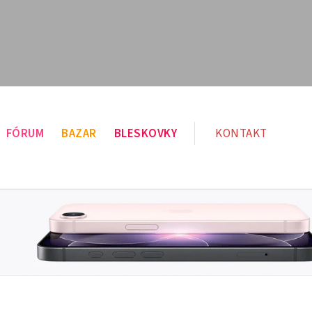
FÓRUM
BAZAR
BLESKOVKY
KONTAKT