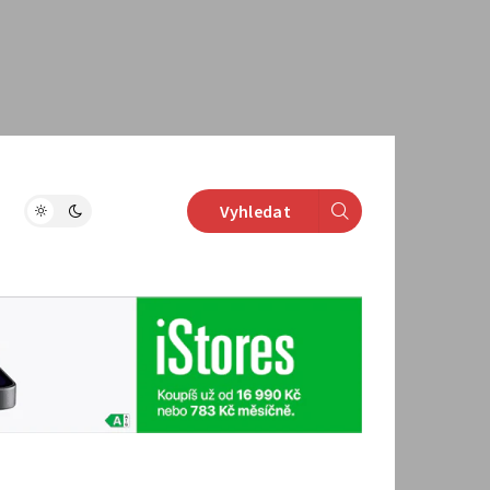
Vyhledat