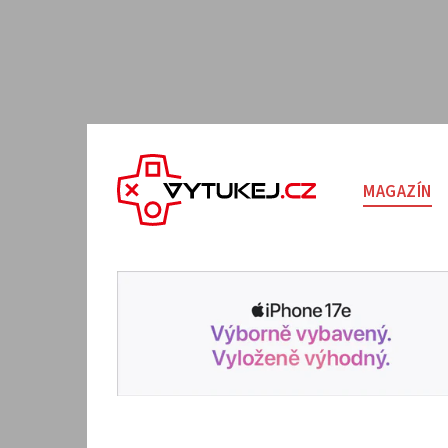
MAGAZÍN