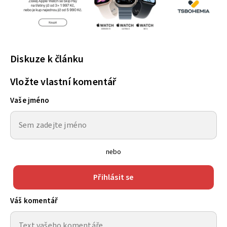
Diskuze k článku
Vložte vlastní komentář
Vaše jméno
nebo
Přihlásit se
Váš komentář