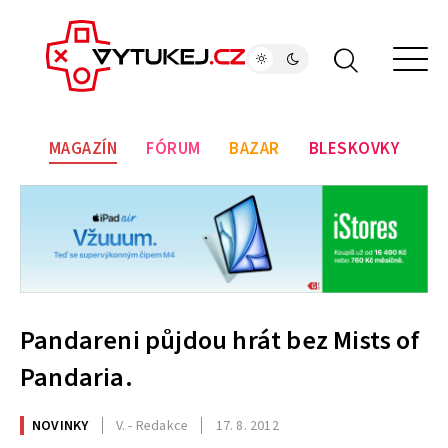
MAGAZÍN
FÓRUM
BAZAR
BLESKOVKY
Pandareni půjdou hrát bez Mists of
Pandaria.
NOVINKY
V. - Redakce
17. 8. 2012