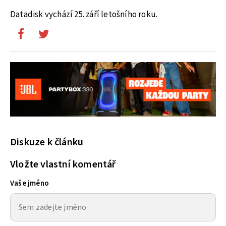
Datadisk vychází 25. září letošního roku.
Diskuze k článku
Vložte vlastní komentář
Vaše jméno