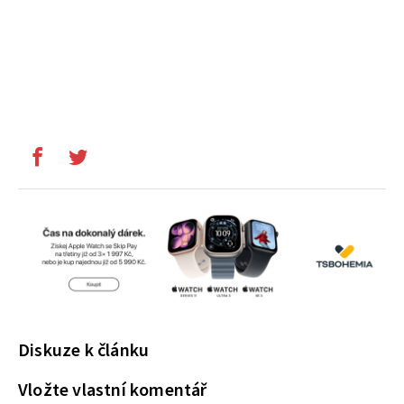
Diskuze k článku
Vložte vlastní komentář