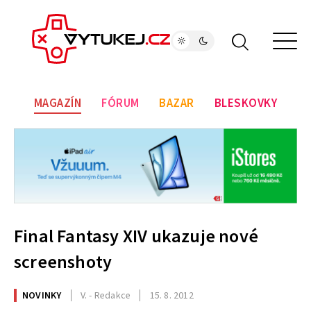
MAGAZÍN
FÓRUM
BAZAR
BLESKOVKY
Final Fantasy XIV ukazuje nové
screenshoty
NOVINKY
V. - Redakce
15. 8. 2012