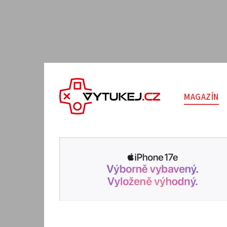
MAGAZÍN