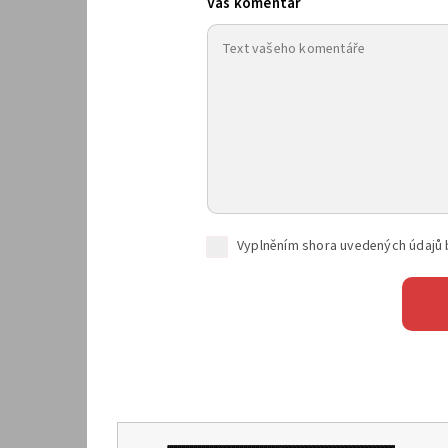
Váš komentář