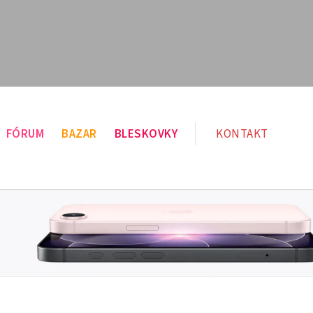
FÓRUM
BAZAR
BLESKOVKY
KONTAKT