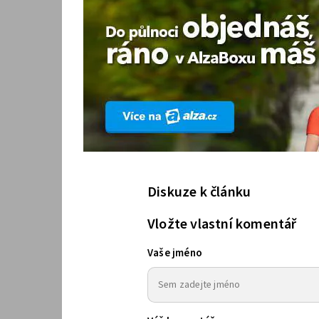
Diskuze k článku
Vložte vlastní komentář
Vaše jméno