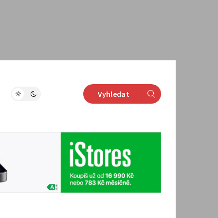
Vyhledat