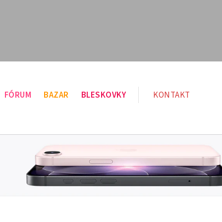
FÓRUM
BAZAR
BLESKOVKY
KONTAKT