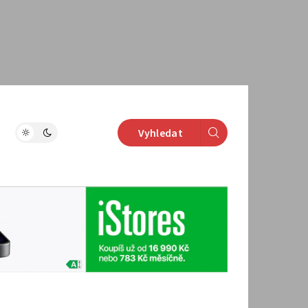
Vyhledat