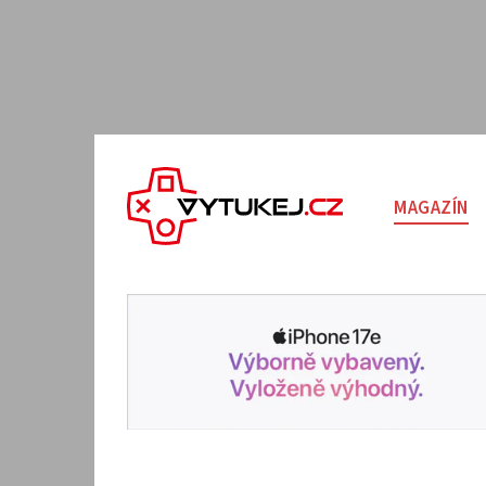
MAGAZÍN