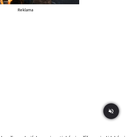
Reklama