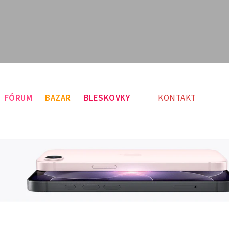
FÓRUM
BAZAR
BLESKOVKY
KONTAKT