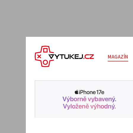
MAGAZÍN