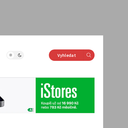
Vyhledat