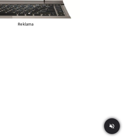
Reklama