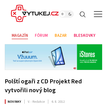
MAGAZÍN
FÓRUM
BAZAR
BLESKOVKY
Polští ogaři z CD Projekt Red
vytvořili nový blog
NOVINKY
V. - Redakce
6. 8. 2012