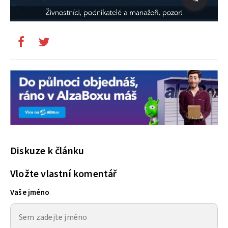
Diskuze k článku
Vložte vlastní komentář
Vaše jméno