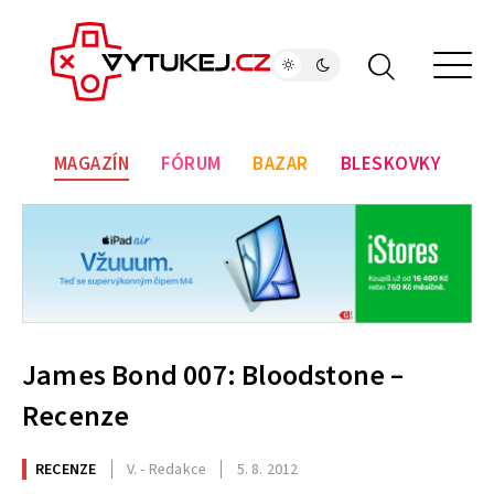
MAGAZÍN
FÓRUM
BAZAR
BLESKOVKY
James Bond 007: Bloodstone –
Recenze
RECENZE
V. - Redakce
5. 8. 2012