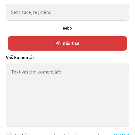
nebo
Přihlásit se
Váš komentář