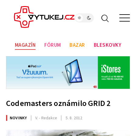
MAGAZÍN
FÓRUM
BAZAR
BLESKOVKY
Codemasters oznámilo GRID 2
NOVINKY
V. - Redakce
5. 8. 2012