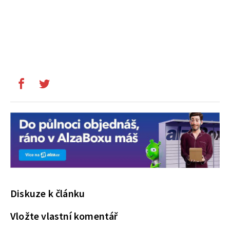
Diskuze k článku
Vložte vlastní komentář