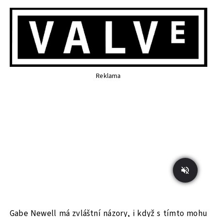
Reklama
Gabe Newell má zvláštní názory, i když s tímto mohu