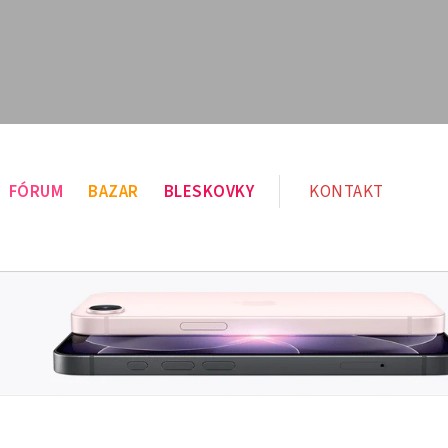
FÓRUM
BAZAR
BLESKOVKY
KONTAKT