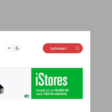
Vyhledat