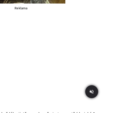
Reklama