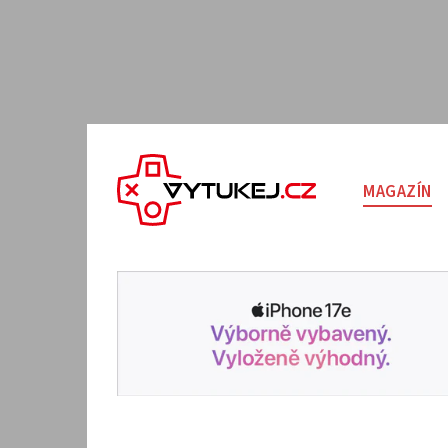
MAGAZÍN