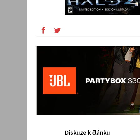
Diskuze k článku