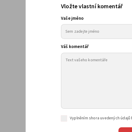
Vložte vlastní komentář
Vaše jméno
Váš komentář