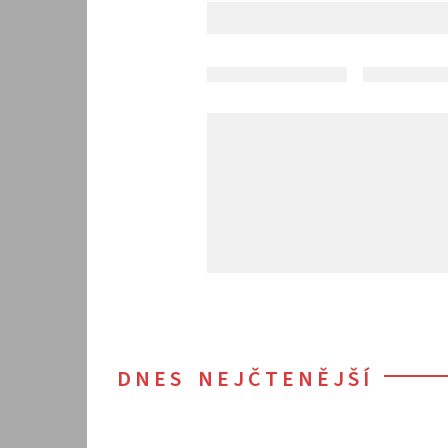
DNES NEJČTENĚJŠÍ