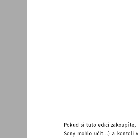
Pokud si tuto edici zakoupíte,
Sony mohlo učit…) a konzoli 