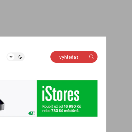
Vyhledat