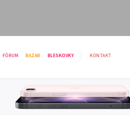
FÓRUM
BAZAR
BLESKOVKY
KONTAKT