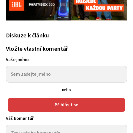
Diskuze k článku
Vložte vlastní komentář
Vaše jméno
nebo
Přihlásit se
Váš komentář