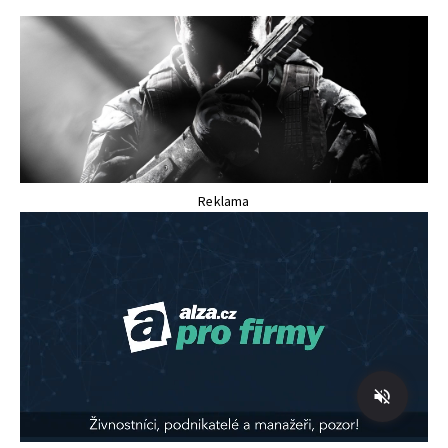
Reklama