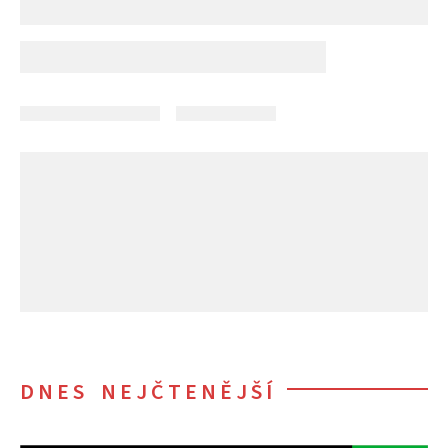
DNES NEJČTENĚJŠÍ