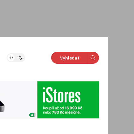
Vyhledat