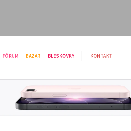
FÓRUM
BAZAR
BLESKOVKY
KONTAKT