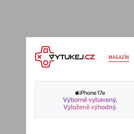
MAGAZÍN