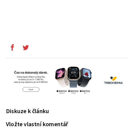
Diskuze k článku
Vložte vlastní komentář