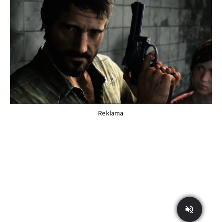
Reklama