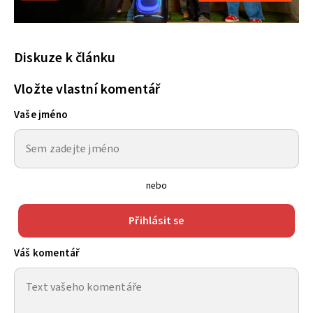
Diskuze k článku
Vložte vlastní komentář
Vaše jméno
nebo
Přihlásit se
Váš komentář