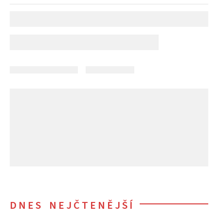
DNES NEJČTENĚJŠÍ