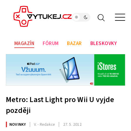
MAGAZÍN
FÓRUM
BAZAR
BLESKOVKY
Metro: Last Light pro Wii U vyjde
později
NOVINKY
V. - Redakce
27. 5. 2012