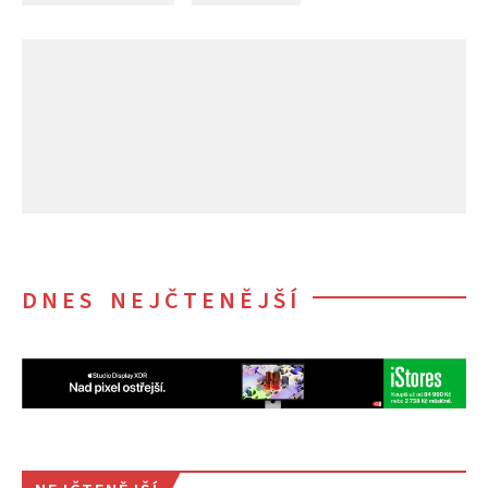
DNES NEJČTENĚJŠÍ