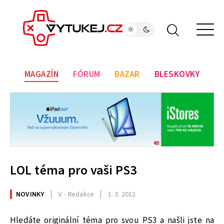
MAGAZÍN
FÓRUM
BAZAR
BLESKOVKY
LOL téma pro vaši PS3
NOVINKY
V. - Redakce
1. 3. 2012
Hledáte originální téma pro svou PS3 a našli jste na