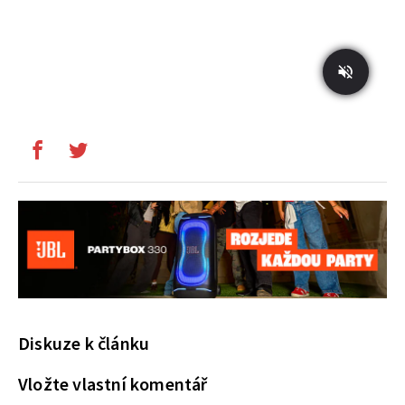
Diskuze k článku
Vložte vlastní komentář