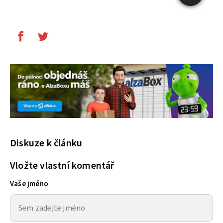
Diskuze k článku
Vložte vlastní komentář
Vaše jméno