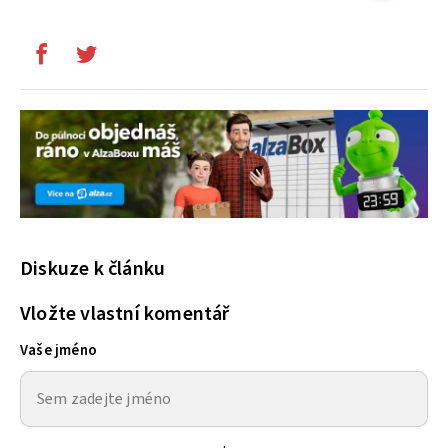
Diskuze k článku
Vložte vlastní komentář
Vaše jméno