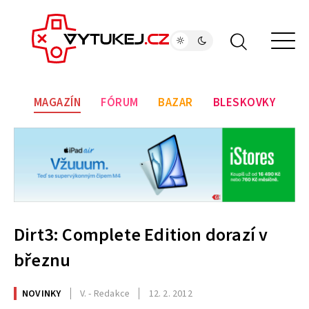
MAGAZÍN
FÓRUM
BAZAR
BLESKOVKY
Dirt3: Complete Edition dorazí v
březnu
NOVINKY
V. - Redakce
12. 2. 2012