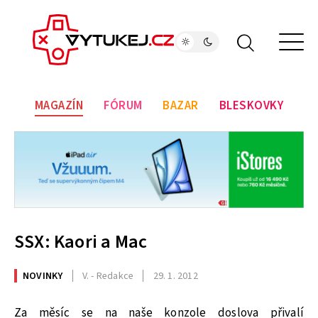
MAGAZÍN
FÓRUM
BAZAR
BLESKOVKY
SSX: Kaori a Mac
NOVINKY
V. - Redakce
29. 1. 2012
Za měsíc se na naše konzole doslova přivalí