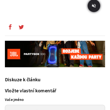
Diskuze k článku
Vložte vlastní komentář
Vaše jméno