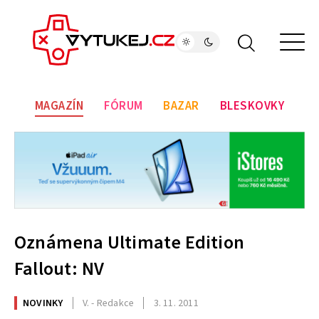
MAGAZÍN
FÓRUM
BAZAR
BLESKOVKY
Oznámena Ultimate Edition
Fallout: NV
NOVINKY
V. - Redakce
3. 11. 2011