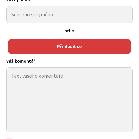
nebo
Přihlásit se
Váš komentář