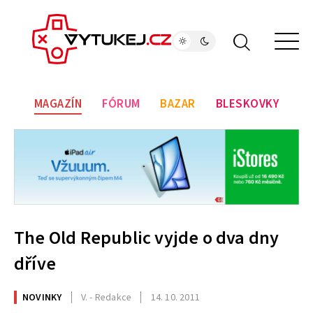
MAGAZÍN
FÓRUM
BAZAR
BLESKOVKY
The Old Republic vyjde o dva dny
dříve
NOVINKY
V. - Redakce
14. 10. 2011