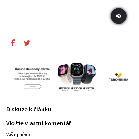
Diskuze k článku
Vložte vlastní komentář
Vaše jméno