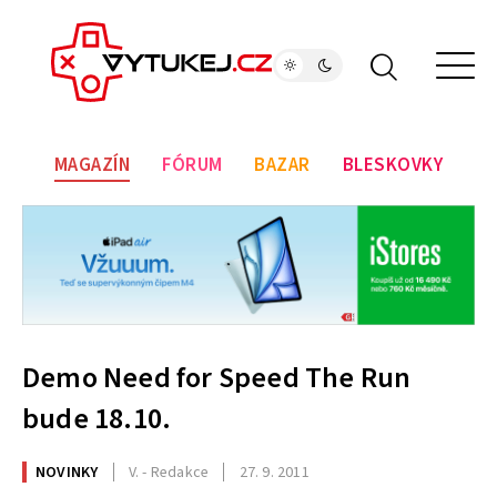
MAGAZÍN
FÓRUM
BAZAR
BLESKOVKY
Demo Need for Speed The Run
bude 18.10.
NOVINKY
V. - Redakce
27. 9. 2011