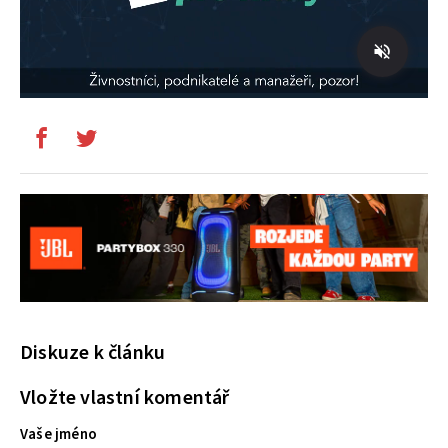
Diskuze k článku
Vložte vlastní komentář
Vaše jméno