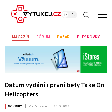
MAGAZÍN
FÓRUM
BAZAR
BLESKOVKY
Datum vydání i první bety Take On
Helicopters
NOVINKY
V. - Redakce
16. 9. 2011