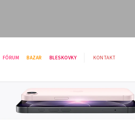
FÓRUM
BAZAR
BLESKOVKY
KONTAKT