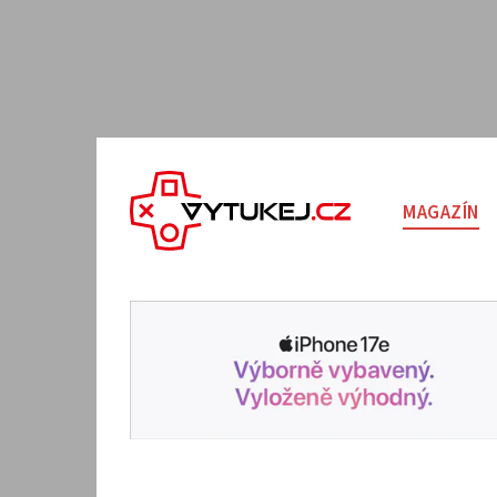
MAGAZÍN