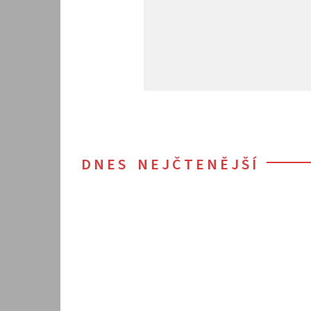
DNES NEJČTENĚJŠÍ