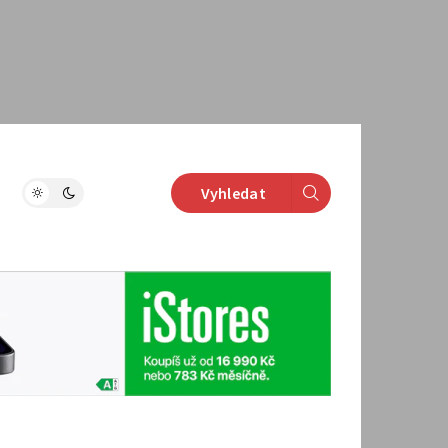
Vyhledat