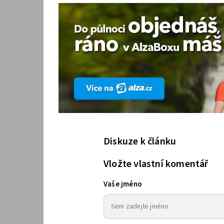
Diskuze k článku
Vložte vlastní komentář
Vaše jméno