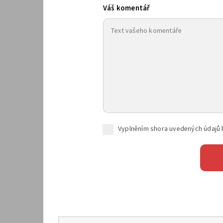
Váš komentář