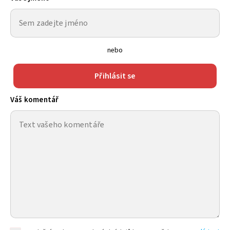
nebo
Přihlásit se
Váš komentář