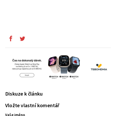
Diskuze k článku
Vložte vlastní komentář
Vaše jméno