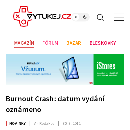
MAGAZÍN
FÓRUM
BAZAR
BLESKOVKY
Burnout Crash: datum vydání
oznámeno
NOVINKY
V. - Redakce
30. 8. 2011